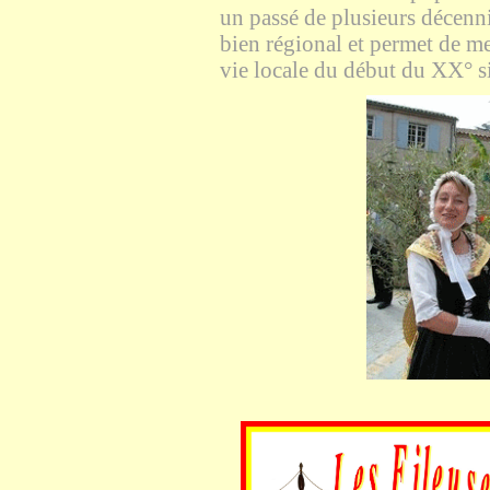
un passé de plusieurs décenni
bien régional et permet de me
vie locale du début du XX° si