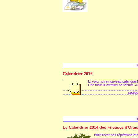
Calendrier 2015
Et voici notre nouveau calendrier!
Une belle illustration de l'année 2
catégo
Le Calendrier 2014 des Fileuses d'Orai
Pour noter nos répétitions et 