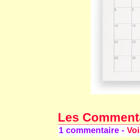
Les Comment
1 commentaire -
Voi