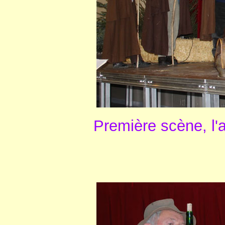
Première scène, l'