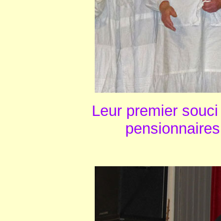
Leur premier souci 
pensionnaires