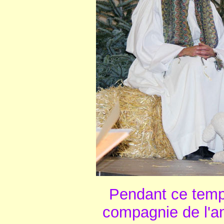
Pendant ce temp
compagnie de l'a