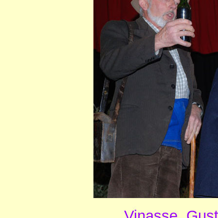
Vinasse, Gust