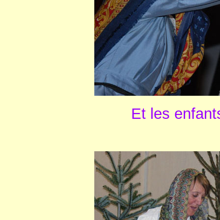
Et les enfant