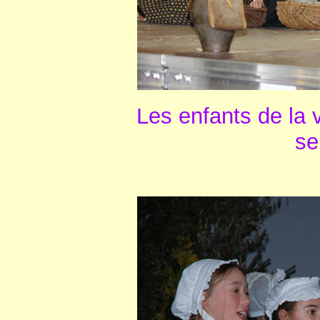
Les enfants de la 
se