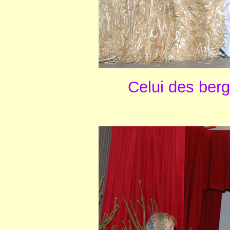
Celui des berg