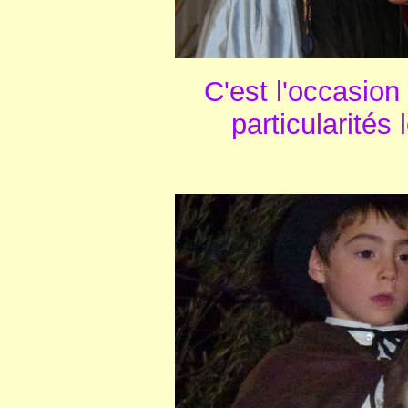
C'est l'occasion
particularités