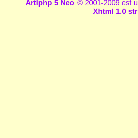
Artiphp 5 Neo
© 2001-2009 est un 
Xhtml 1.0 str