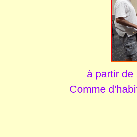
à partir de
Comme d'habit