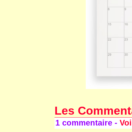
Les Comment
1 commentaire -
Voi