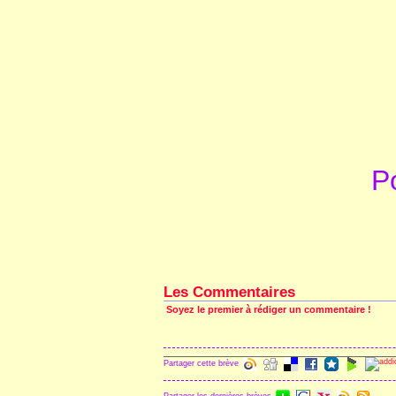
P
Les Commentaires
Soyez le premier à rédiger un commentaire !
Partager cette brève